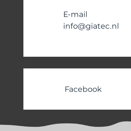
E-mail
info@giatec.nl
Facebook