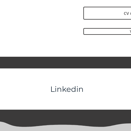
CV 
Linkedin