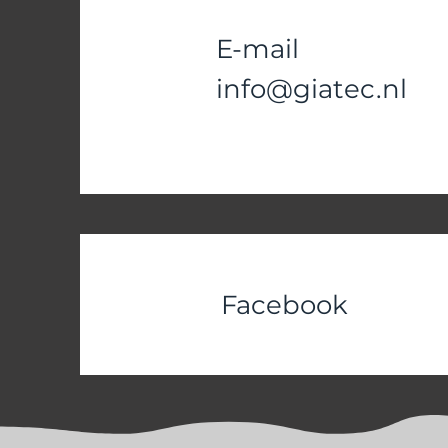
E-mail
info@giatec.nl
Facebook