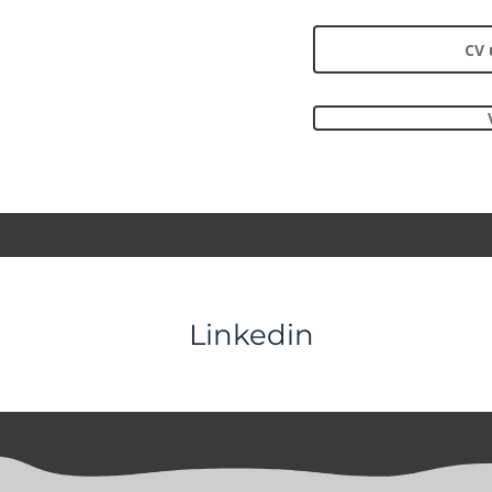
CV 
Linkedin