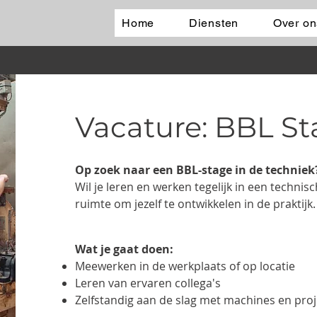
Home
Diensten
Over on
Vacature: BBL S
Op zoek naar een BBL-stage in de techniek
Wil je leren en werken tegelijk in een technisc
ruimte om jezelf te ontwikkelen in de praktijk.
Wat je gaat doen:
Meewerken in de werkplaats of op locatie
Leren van ervaren collega's
Zelfstandig aan de slag met machines en pro